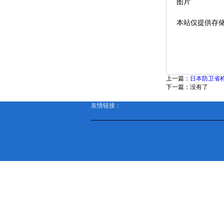
图片
本站仅提供存
上一篇：
日本防卫省
下一篇：没有了
友情链接：