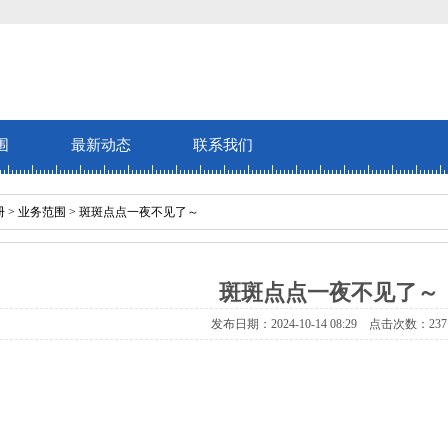
围
最新动态
联系我们
册
>
业务范围
> 斑斑点点一夜不见了～
斑斑点点一夜不见了～
发布日期：2024-10-14 08:29 点击次数：237