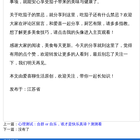
事项，就能安心享受茄子带来的美味与健康了。
关于吃茄子的禁忌，就分享到这里，吃茄子还有什么禁忌？欢迎
大家在评论区留言，和爱喜一起分享，厨艺有限，请多多指教。
想了解更多美食技巧，请点击我的头像进入主页观看！
感谢大家的阅读，美食每天更新。今天的分享就到这里了，觉得
有用的点个赞，欢迎转发让更多的人看到，最后别忘了关注一
下，我们明天再见。
本文由爱喜聊生活原创，欢迎关注，带你一起长知识！
发布于：江苏省
上一篇：
心理测试：合群 or 自乐，谁才是快乐真谛？测测看
下一篇：没有了