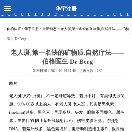
华宇注册
你的位置：
华宇注册
>
最新动态
> 老人斑,第一名缺的矿物质,自然疗法——伯格
医生 Dr Berg
老人斑,第一名缺的矿物质,自然疗法——
伯格医生 Dr Berg
发布日期：2024-10-14 11:40 点击次数：235
图片
老人斑(又称:肝斑)，不一定肝脏导致，若肝不好，有类似皮肤问
题。90% 60岁以上的人，有老人斑 老人斑，其实是黑色素
(melanin)过多。黑色素，呈现皮肤、头发、眼睛不同颜色。黑色
素，主要目的:防止紫外线辐射(UV)，伤害皮肤细胞，特别是
DNA。若紫外线多，黑色素增加，但帮助制造维生素D，很两难